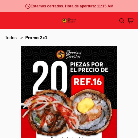
Estamos cerrados. Hora de apertura: 11:15 AM
Todos
Promo 2x1