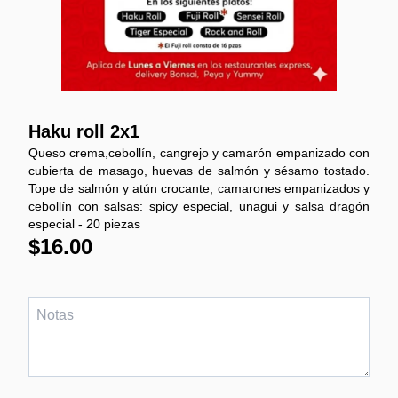
Haku roll 2x1
Queso crema,cebollín, cangrejo y camarón empanizado con
cubierta de masago, huevas de salmón y sésamo tostado.
Tope de salmón y atún crocante, camarones empanizados y
cebollín con salsas: spicy especial, unagui y salsa dragón
especial - 20 piezas
$16.00