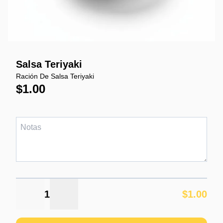
Salsa Teriyaki
Ración De Salsa Teriyaki
$1.00
1
$1.00