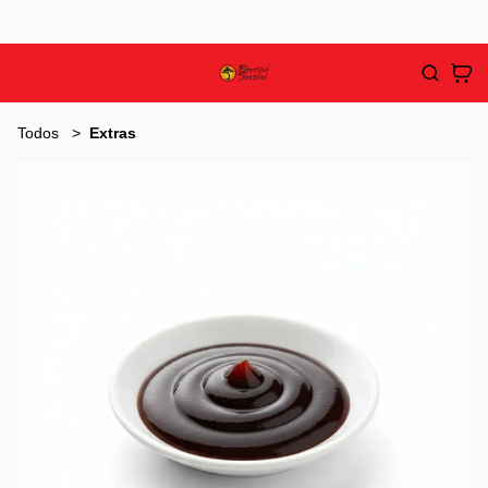
Todos
Extras