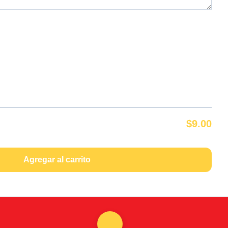
$9.00
Agregar al carrito