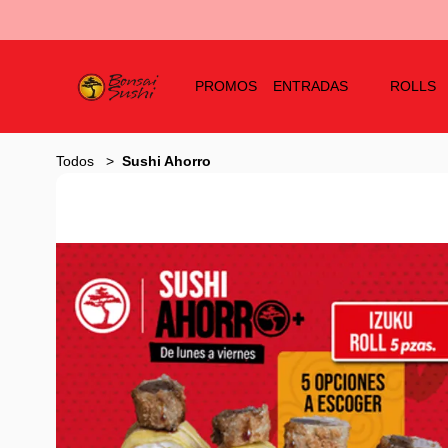
PROMOS
ENTRADAS
ROLLS
Todos
Sushi Ahorro