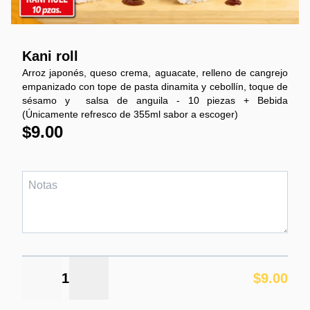
Kani roll
Arroz japonés, queso crema, aguacate, relleno de cangrejo
empanizado con tope de pasta dinamita y cebollín, toque de
sésamo y salsa de anguila - 10 piezas + Bebida
(Únicamente refresco de 355ml sabor a escoger)
$9.00
1
$9.00