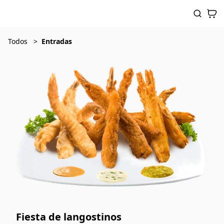
Todos
Entradas
Fiesta de langostinos